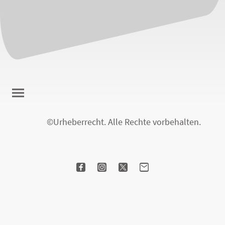
©Urheberrecht. Alle Rechte vorbehalten.