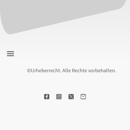
©Urheberrecht. Alle Rechte vorbehalten.