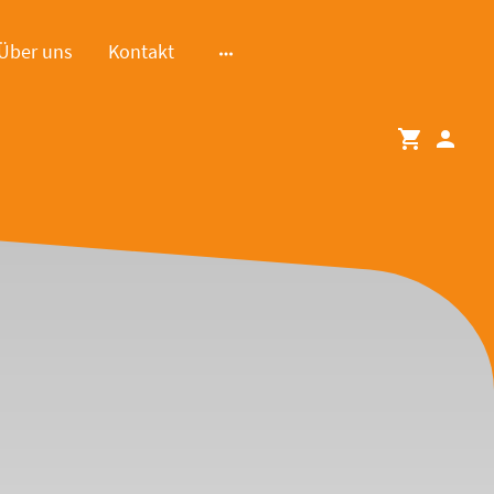
Über uns
Kontakt