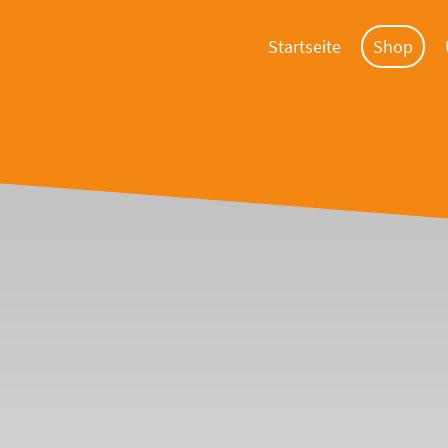
Startseite
Shop