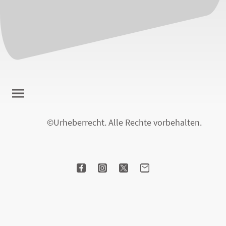
©Urheberrecht. Alle Rechte vorbehalten.