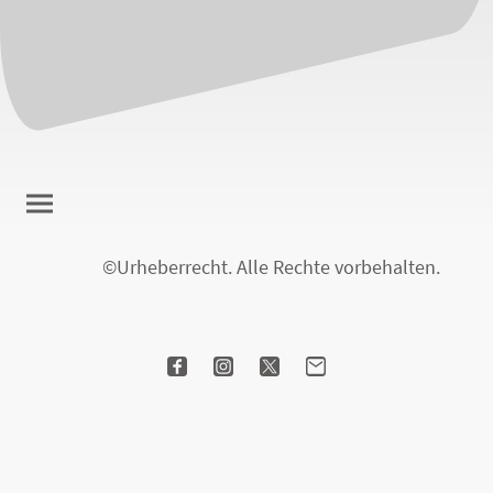
©Urheberrecht. Alle Rechte vorbehalten.