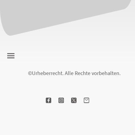
©Urheberrecht. Alle Rechte vorbehalten.