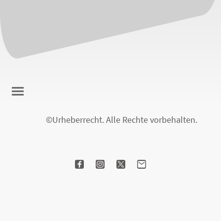
©Urheberrecht. Alle Rechte vorbehalten.